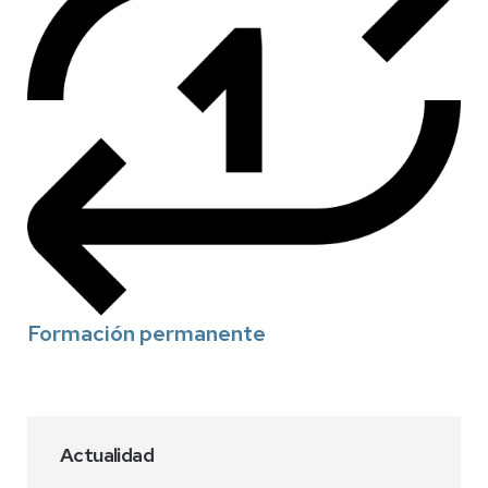
Formación permanente
Actualidad