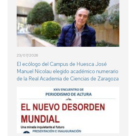
23/07/2026
El ecólogo del Campus de Huesca José
Manuel Nicolau elegido académico numerario
de la Real Academia de Ciencias de Zaragoza