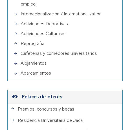
empleo
Internacionalización / Internationalization
Actividades Deportivas
Actividades Culturales
Reprografía
Cafeterías y comedores universitarios
Alojamientos
Aparcamientos
Enlaces de interés
Premios, concursos y becas
Residencia Universitaria de Jaca