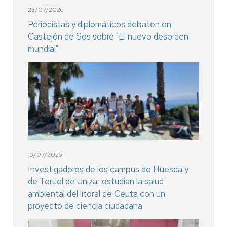
23/07/2026
Periodistas y diplomáticos debaten en
Castejón de Sos sobre "El nuevo desorden
mundial"
15/07/2026
Investigadores de los campus de Huesca y
de Teruel de Unizar estudian la salud
ambiental del litoral de Ceuta con un
proyecto de ciencia ciudadana