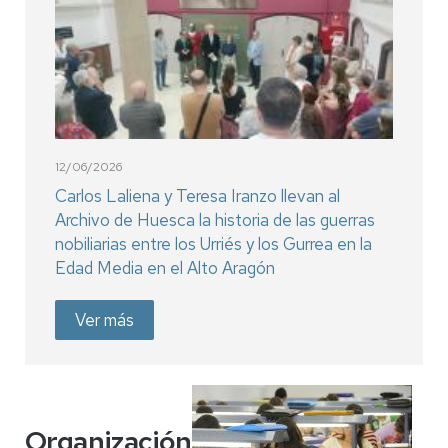
12/06/2026
Carlos Laliena y Teresa Iranzo llevan al
Archivo de Huesca la historia de las guerras
nobiliarias entre los Urriés y los Gurrea en la
Edad Media en el Alto Aragón
Ver más
Organización