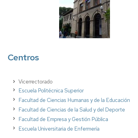
Centros
Vicerrectorado
Escuela Politécnica Superior
Facultad de Ciencias Humanas y de la Educación
Facultad de Ciencias de la Salud y del Deporte
Facultad de Empresa y Gestión Pública
Escuela Universitaria de Enfermería