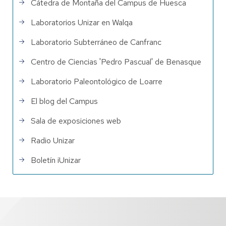
Cátedra de Montaña del Campus de Huesca
Laboratorios Unizar en Walqa
Laboratorio Subterráneo de Canfranc
Centro de Ciencias 'Pedro Pascual' de Benasque
Laboratorio Paleontológico de Loarre
El blog del Campus
Sala de exposiciones web
Radio Unizar
Boletín iUnizar