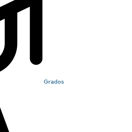
Grados