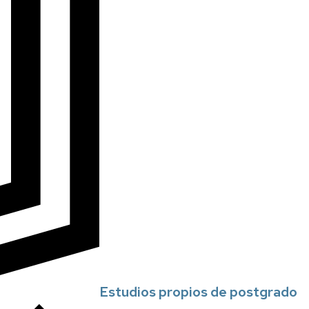
Estudios propios de postgrado