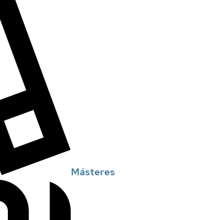
Másteres