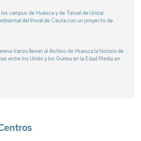
 los campus de Huesca y de Teruel de Unizar
ambiental del litoral de Ceuta con un proyecto de
eresa Iranzo llevan al Archivo de Huesca la historia de
arias entre los Urriés y los Gurrea en la Edad Media en
Centros