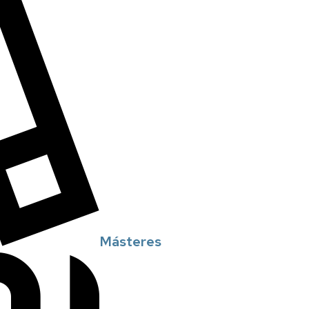
Másteres