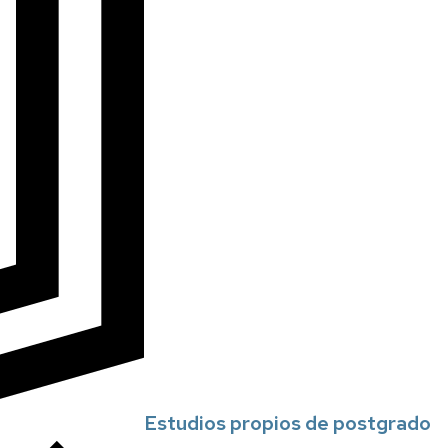
Estudios propios de postgrado