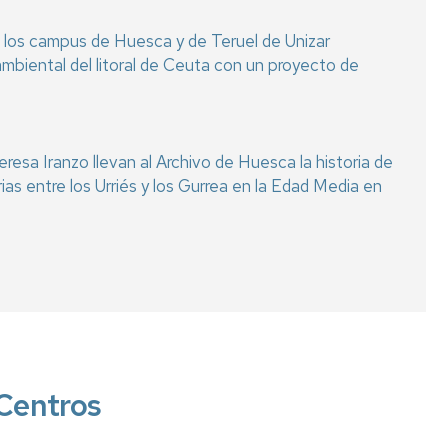
 los campus de Huesca y de Teruel de Unizar
ambiental del litoral de Ceuta con un proyecto de
eresa Iranzo llevan al Archivo de Huesca la historia de
arias entre los Urriés y los Gurrea en la Edad Media en
Centros