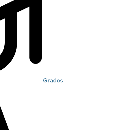
Grados