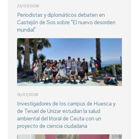
23/07/2026
Periodistas y diplomáticos debaten en
Castejón de Sos sobre "El nuevo desorden
mundial"
15/07/2026
Investigadores de los campus de Huesca y
de Teruel de Unizar estudian la salud
ambiental del litoral de Ceuta con un
proyecto de ciencia ciudadana