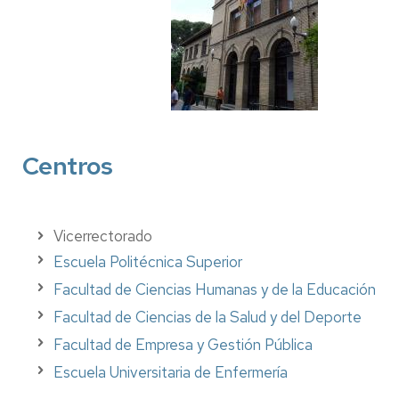
Centros
Vicerrectorado
Escuela Politécnica Superior
Facultad de Ciencias Humanas y de la Educación
Facultad de Ciencias de la Salud y del Deporte
Facultad de Empresa y Gestión Pública
Escuela Universitaria de Enfermería