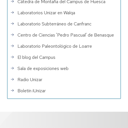
Cátedra de Montaña del Campus de Huesca
Laboratorios Unizar en Walqa
Laboratorio Subterráneo de Canfranc
Centro de Ciencias 'Pedro Pascual' de Benasque
Laboratorio Paleontológico de Loarre
El blog del Campus
Sala de exposiciones web
Radio Unizar
Boletín iUnizar