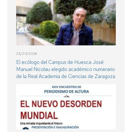
23/07/2026
El ecólogo del Campus de Huesca José
Manuel Nicolau elegido académico numerario
de la Real Academia de Ciencias de Zaragoza