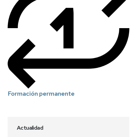
Formación permanente
Actualidad