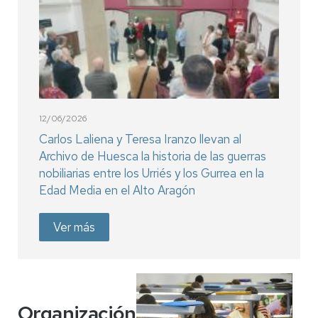
12/06/2026
Carlos Laliena y Teresa Iranzo llevan al
Archivo de Huesca la historia de las guerras
nobiliarias entre los Urriés y los Gurrea en la
Edad Media en el Alto Aragón
Ver más
Organización