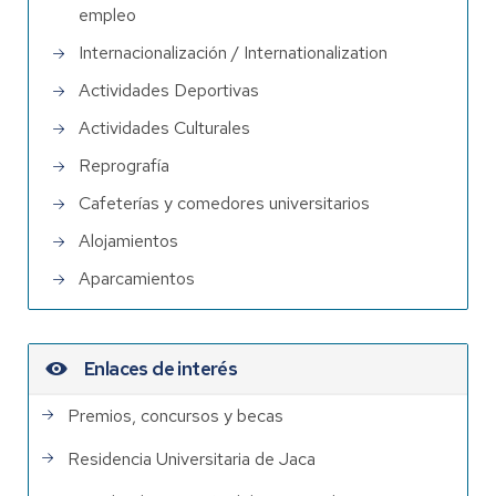
empleo
Internacionalización / Internationalization
Actividades Deportivas
Actividades Culturales
Reprografía
Cafeterías y comedores universitarios
Alojamientos
Aparcamientos
Enlaces de interés
Premios, concursos y becas
Residencia Universitaria de Jaca