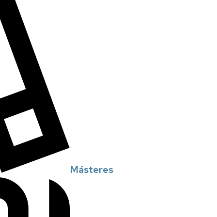
Másteres