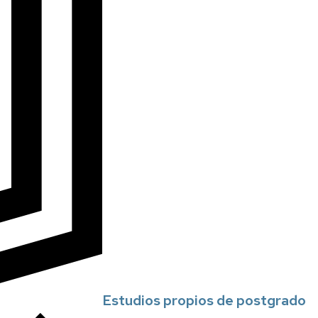
Estudios propios de postgrado