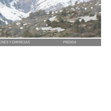
IONES Y EMPRESAS
PRENSA