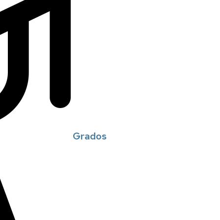
Grados