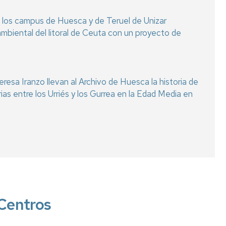
 los campus de Huesca y de Teruel de Unizar
ambiental del litoral de Ceuta con un proyecto de
eresa Iranzo llevan al Archivo de Huesca la historia de
arias entre los Urriés y los Gurrea en la Edad Media en
Centros