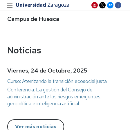
Campus de Huesca
Noticias
Viernes, 24 de Octubre, 2025
Curso: Aterrizando la transición ecosocial justa
Conferencia: La gestión del Consejo de
administración ante los riesgos emergentes:
geopolítica e inteligencia artificial
Ver más noticias