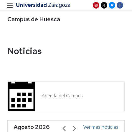
Campus de Huesca
Noticias
Agenda del Campus
Agosto 2026
Paginación
Ver más noticias