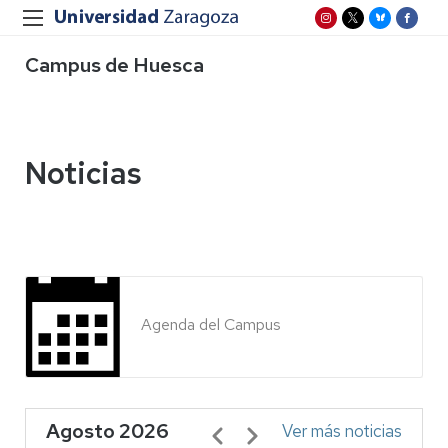
Campus de Huesca
Noticias
Agenda del Campus
Agosto 2026
Paginación
Ver más noticias