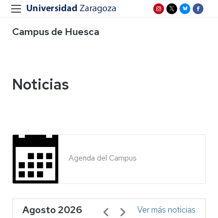
Campus de Huesca
Noticias
Agenda del Campus
Agosto 2026
Paginación
Ver más noticias