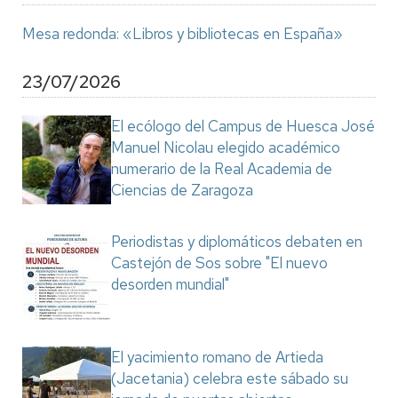
Mesa redonda: «Libros y bibliotecas en España»
23/07/2026
El ecólogo del Campus de Huesca José
Manuel Nicolau elegido académico
numerario de la Real Academia de
Ciencias de Zaragoza
Periodistas y diplomáticos debaten en
Castejón de Sos sobre "El nuevo
desorden mundial"
El yacimiento romano de Artieda
(Jacetania) celebra este sábado su