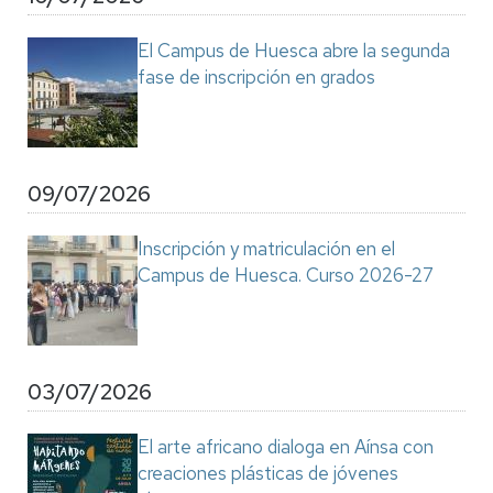
El Campus de Huesca abre la segunda
fase de inscripción en grados
09/07/2026
Inscripción y matriculación en el
Campus de Huesca. Curso 2026-27
03/07/2026
El arte africano dialoga en Aínsa con
creaciones plásticas de jóvenes