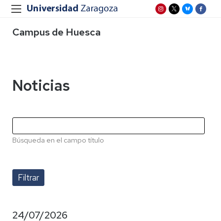
Campus de Huesca
Noticias
Búsqueda en el campo título
24/07/2026