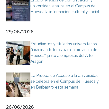
El ciclo 'Medios de comunicación y
universidad' analiza en el Campus de
Huesca la información cultural y social
29/06/2026
Estudiantes y titulados universitarios
“imaginan futuros para la provincia de
Huesca” junto a empresas del Alto
Aragón
La Prueba de Acceso a la Universidad
se celebra en el Campus de Huesca y
en Barbastro esta semana
26/06/2026