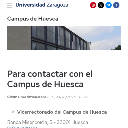
Campus de Huesca
Para contactar con el
Campus de Huesca
Última modificación
Jue , 23/01/2025 - 02:34
Vicerrectorado del Campus de Huesca
Ronda Misericordia, 5 - 22001 Huesca