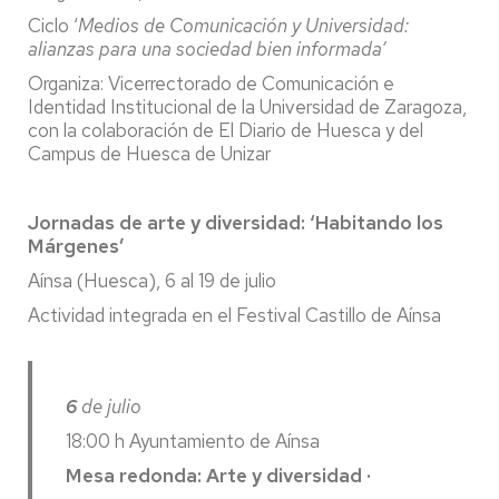
Ciclo ‘
Medios de Comunicación y Universidad:
alianzas para una sociedad bien informada’
Organiza: Vicerrectorado de Comunicación e
Identidad Institucional de la Universidad de Zaragoza,
con la colaboración de El Diario de Huesca y del
Campus de Huesca de Unizar
Jornadas de arte y diversidad: ‘Habitando los
Márgenes’
Aínsa (Huesca), 6 al 19 de julio
Actividad integrada en el Festival Castillo de Aínsa
6
de julio
18:00 h Ayuntamiento de Aínsa
Mesa redonda: Arte y diversidad ·