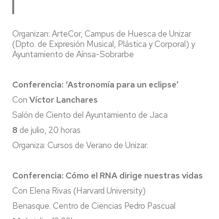
Organizan: ArteCor, Campus de Huesca de Unizar
(Dpto. de Expresión Musical, Plástica y Corporal) y
Ayuntamiento de Aínsa-Sobrarbe
Conferencia: ‘Astronomía para un eclipse’
Con
Víctor Lanchares
Salón de Ciento del Ayuntamiento de Jaca
8
de julio, 20 horas
Organiza: Cursos de Verano de Unizar.
Conferencia: Cómo el RNA dirige nuestras vidas
Con Elena Rivas (Harvard University)
Benasque. Centro de Ciencias Pedro Pascual