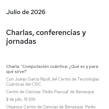
Julio de 2026
Charlas, conferencias y
jornadas
Charla: ‘Computación cuántica: ¿Qué es y para
qué sirve?’
Con Juanjo García Ripoll, del Centro de Tecnologías
Cuánticas del CSIC
Centro de Ciencias ‘Pedro Pascual’ de Benasque
2
de julio, 19:30h
Organiza: Centro de Ciencias de Benasque ‘Pedro