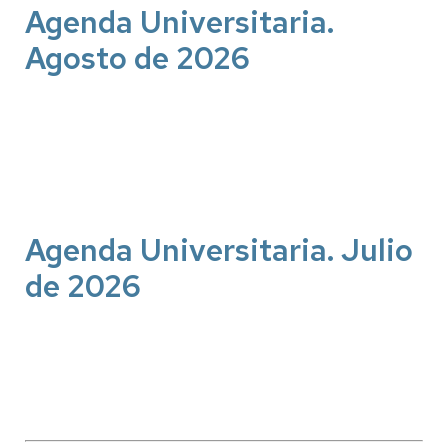
Agenda Universitaria.
Agosto de 2026
Agenda Universitaria. Julio
de 2026