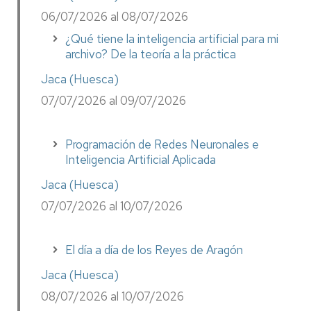
06/07/2026 al 08/07/2026
¿Qué tiene la inteligencia artificial para mi
archivo? De la teoría a la práctica
Jaca (Huesca)
07/07/2026 al 09/07/2026
Programación de Redes Neuronales e
Inteligencia Artificial Aplicada
Jaca (Huesca)
07/07/2026 al 10/07/2026
El día a día de los Reyes de Aragón
Jaca (Huesca)
08/07/2026 al 10/07/2026