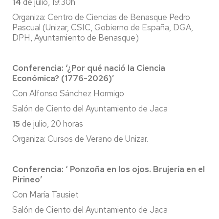
14
de julio, 19:30h
Organiza: Centro de Ciencias de Benasque Pedro
Pascual (Unizar, CSIC, Gobierno de España, DGA,
DPH, Ayuntamiento de Benasque)
Conferencia: ‘¿Por qué nació la Ciencia
Económica? (1776-2026)’
Con Alfonso Sánchez Hormigo
Salón de Ciento del Ayuntamiento de Jaca
15
de julio, 20 horas
Organiza: Cursos de Verano de Unizar.
Conferencia: ‘ Ponzoña en los ojos. Brujería en el
Pirineo’
Con María Tausiet
Salón de Ciento del Ayuntamiento de Jaca