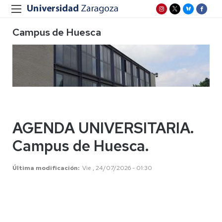
Campus de Huesca
AGENDA UNIVERSITARIA.
Campus de Huesca.
Última modificación
Vie , 24/07/2026 - 01:30