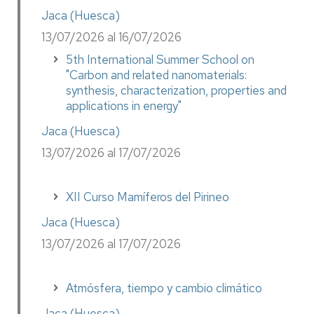
Jaca (Huesca)
13/07/2026 al 16/07/2026
5th International Summer School on
"Carbon and related nanomaterials:
synthesis, characterization, properties and
applications in energy"
Jaca (Huesca)
13/07/2026 al 17/07/2026
XII Curso Mamíferos del Pirineo
Jaca (Huesca)
13/07/2026 al 17/07/2026
Atmósfera, tiempo y cambio climático
Jaca (Huesca)