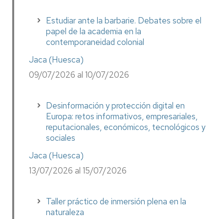
Estudiar ante la barbarie. Debates sobre el
papel de la academia en la
contemporaneidad colonial
Jaca (Huesca)
09/07/2026 al 10/07/2026
Desinformación y protección digital en
Europa: retos informativos, empresariales,
reputacionales, económicos, tecnológicos y
sociales
Jaca (Huesca)
13/07/2026 al 15/07/2026
Taller práctico de inmersión plena en la
naturaleza