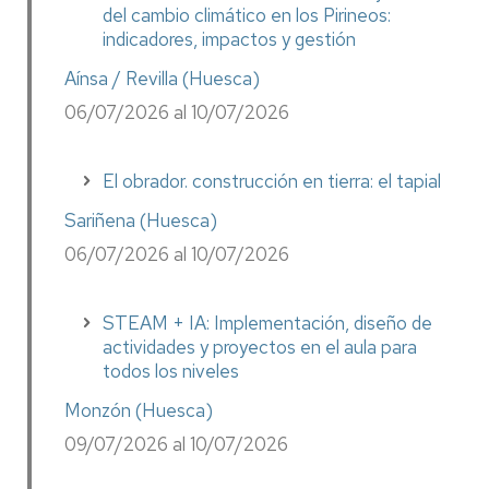
del cambio climático en los Pirineos:
indicadores, impactos y gestión
Aínsa / Revilla (Huesca)
06/07/2026 al 10/07/2026
El obrador. construcción en tierra: el tapial
Sariñena (Huesca)
06/07/2026 al 10/07/2026
STEAM + IA: Implementación, diseño de
actividades y proyectos en el aula para
todos los niveles
Monzón (Huesca)
09/07/2026 al 10/07/2026