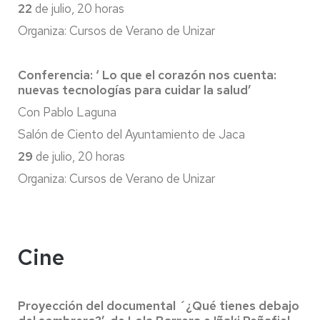
22
de julio, 20 horas
Organiza: Cursos de Verano de Unizar
Conferencia: ‘ Lo que el corazón nos cuenta:
nuevas tecnologías para cuidar la salud’
Con Pablo Laguna
Salón de Ciento del Ayuntamiento de Jaca
29
de julio, 20 horas
Organiza: Cursos de Verano de Unizar
Cine
Proyección del documental ´¿Qué tienes debajo