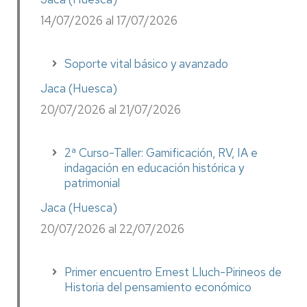
14/07/2026 al 17/07/2026
Soporte vital básico y avanzado
Jaca (Huesca)
20/07/2026 al 21/07/2026
2ª Curso-Taller: Gamificación, RV, IA e
indagación en educación histórica y
patrimonial
Jaca (Huesca)
20/07/2026 al 22/07/2026
Primer encuentro Ernest Lluch-Pirineos de
Historia del pensamiento económico