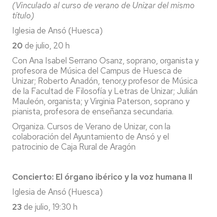
(Vinculado al curso de verano de Unizar del mismo
título)
Iglesia de Ansó (Huesca)
20
de julio, 20 h
Con Ana Isabel Serrano Osanz, soprano, organista y
profesora de Música del Campus de Huesca de
Unizar; Roberto Anadón, tenor,y profesor de Música
de la Facultad de Filosofía y Letras de Unizar; Julián
Mauleón, organista; y Virginia Paterson, soprano y
pianista, profesora de enseñanza secundaria.
Organiza. Cursos de Verano de Unizar, con la
colaboración del Ayuntamiento de Ansó y el
patrocinio de Caja Rural de Aragón
Concierto: El órgano ibérico y la voz humana II
Iglesia de Ansó (Huesca)
23
de julio, 19:30 h