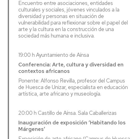
Encuentro entre asociaciones, entidades
culturales y sociales, jóvenes vinculados a la
diversidad y personas en situación de
vulnerabilidad para reflexionar sobre el papel del
arte y la cultura en la construcción de una
sociedad más humana e inclusiva.
19:00 h Ayuntamiento de Aínsa
Conferencia: Arte, cultura y diversidad en
contextos africanos
Ponente: Alfonso Revilla, profesor del Campus
de Huesca de Unizar, especialista en educación
artística, arte africano y museología.
20:00 h Castillo de Aínsa. Sala Caballerizas
Inauguración de exposición ‘Habitando los
Márgenes’
Exposición de arte africano (Campus de Huesca