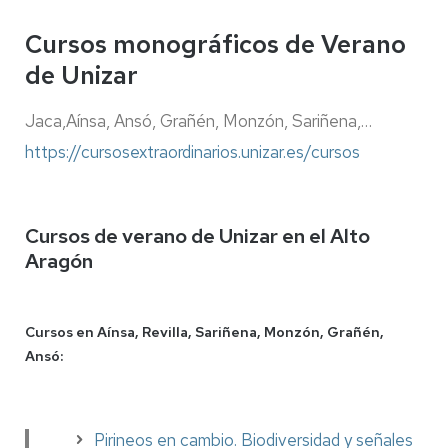
Cursos monográficos de Verano
de Unizar
Jaca,Aínsa, Ansó, Grañén, Monzón, Sariñena,…
https://cursosextraordinarios.unizar.es/cursos
Cursos de verano de Unizar en el Alto
Aragón
Cursos en Aínsa, Revilla, Sariñena, Monzón, Grañén,
Ansó:
Pirineos en cambio. Biodiversidad y señales