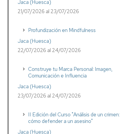
Jaca (Huesca)
21/07/2026 al 23/07/2026
Profundización en Mindfulness
Jaca (Huesca)
22/07/2026 al 24/07/2026
Construye tu Marca Personal: Imagen,
Comunicación e Influencia
Jaca (Huesca)
23/07/2026 al 24/07/2026
II Edición del Curso "Análisis de un crimen:
cómo defender a un asesino"
Jaca (Huesca)