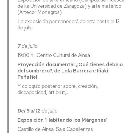
de ka Universidad de Zaragoza) y arte matérico
(Artecor Monegros).
La exposición permanecerá abierta hasta el 12
de julio.
7
de julio
19:00 h · Centro Cultural de Aínsa
Proyección documental:¿Qué tienes debajo
del sombrero?, de Lola Barrera e Iñaki
Peñafiel
Y coloquio posterior sobre, creación,
discapacidad, art brut,..
Del 6 al 12
de julio
Exposición ‘Habitando los Márgenes’
Castillo de Aínsa. Sala Caballerizas