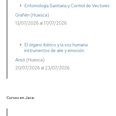
Entomología Sanitaria y Control de Vectores
Grañén (Huesca)
13/07/2026 al 17/07/2026
El órgano ibérico y la voz humana:
instrumentos de aire y emoción
Ansó
(Huesca)
20/07/2026 al 23/07/2026
Cursos en Jaca: