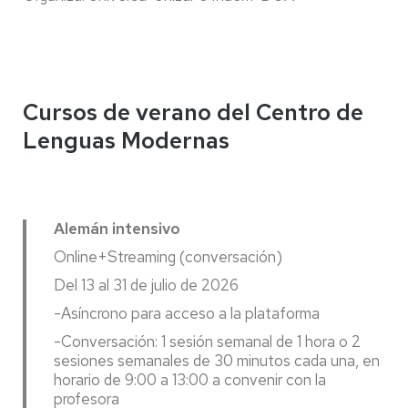
Cursos de verano del Centro de
Lenguas Modernas
Alemán intensivo
Online+Streaming (conversación)
Del 13 al 31 de julio de 2026
-Asíncrono para acceso a la plataforma
-Conversación: 1 sesión semanal de 1 hora o 2
sesiones semanales de 30 minutos cada una, en
horario de 9:00 a 13:00 a convenir con la
profesora