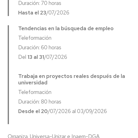
Duración: 70 horas
Hasta el 23
/07/2026
Tendencias en la búsqueda de empleo
Teleformación
Duración: 60 horas
Del
13 al 31
/07/2026
Trabaja en proyectos reales después de la
universidad
Teleformación
Duración: 80 horas
Desde el 20
/07/2026 al 03/09/2026
Organiza. Universa-Unizar e Inaem-DGA