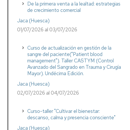
De la primera venta a la lealtad: estrategias
de crecimiento comercial
Jaca (Huesca)
01/07/2026 al 03/07/2026
Curso de actualización en gestión de la
sangre del paciente("Patient blood
management"). Taller CASTYM (Control
Avanzado del Sangrado en Trauma y Cirugía
Mayor). Undécima Edición.
Jaca (Huesca)
02/07/2026 al 04/07/2026
Curso-taller "Cultivar el bienestar:
descanso, calma y presencia consciente"
Jaca (Huesca)