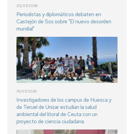
23/07/2026
Periodistas y diplomáticos debaten en
Castejón de Sos sobre "El nuevo desorden
mundial"
15/07/2026
Investigadores de los campus de Huesca y
de Teruel de Unizar estudian la salud
ambiental del litoral de Ceuta con un
proyecto de ciencia ciudadana