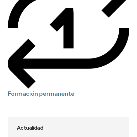
Formación permanente
Actualidad