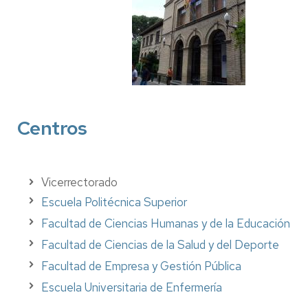
Centros
Vicerrectorado
Escuela Politécnica Superior
Facultad de Ciencias Humanas y de la Educación
Facultad de Ciencias de la Salud y del Deporte
Facultad de Empresa y Gestión Pública
Escuela Universitaria de Enfermería