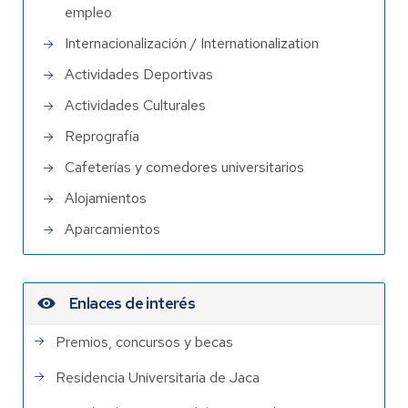
empleo
Internacionalización / Internationalization
Actividades Deportivas
Actividades Culturales
Reprografía
Cafeterías y comedores universitarios
Alojamientos
Aparcamientos
Enlaces de interés
Premios, concursos y becas
Residencia Universitaria de Jaca