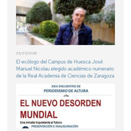
23/07/2026
El ecólogo del Campus de Huesca José
Manuel Nicolau elegido académico numerario
de la Real Academia de Ciencias de Zaragoza