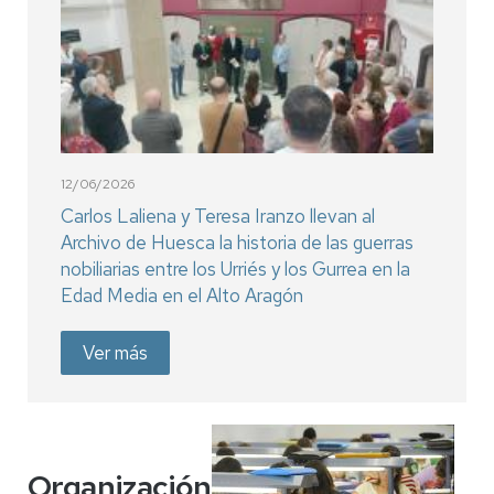
12/06/2026
Carlos Laliena y Teresa Iranzo llevan al
Archivo de Huesca la historia de las guerras
nobiliarias entre los Urriés y los Gurrea en la
Edad Media en el Alto Aragón
Ver más
Organización