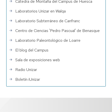
Cátedra de Montaña del Campus de Huesca
Laboratorios Unizar en Walqa
Laboratorio Subterráneo de Canfranc
Centro de Ciencias 'Pedro Pascual' de Benasque
Laboratorio Paleontológico de Loarre
El blog del Campus
Sala de exposiciones web
Radio Unizar
Boletín iUnizar