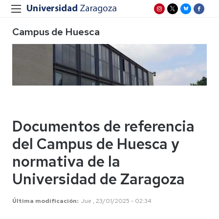
Campus de Huesca
Documentos de referencia
del Campus de Huesca y
normativa de la
Universidad de Zaragoza
Última modificación
Jue , 23/01/2025 - 02:34