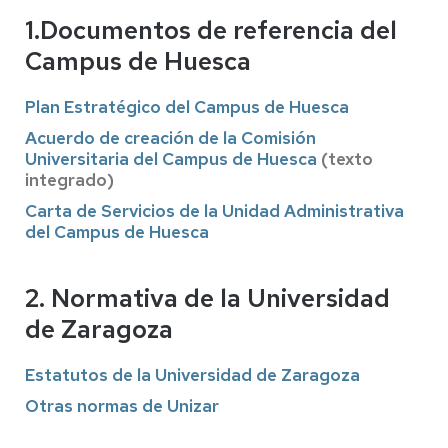
1.Documentos de referencia del
Campus de Huesca
Plan Estratégico del Campus de Huesca
Acuerdo de creación de la Comisión
Universitaria del Campus de Huesca
(texto
integrado)
Carta de Servicios de la Unidad Administrativa
del Campus de Huesca
2. Normativa de la Universidad
de Zaragoza
Estatutos de la Universidad de Zaragoza
Otras normas de Unizar