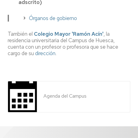
adscrito)
Órganos de gobierno
También el
Colegio Mayor 'Ramón Acín'
, la
residencia universitaria del Campus de Huesca,
cuenta con un profesor o profesora que se hace
cargo de su
dirección
.
Agenda del Campus