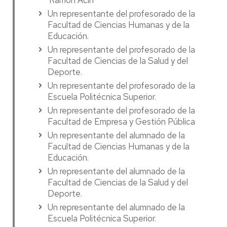
'Ramón Acín'
Un representante del profesorado de la
Facultad de Ciencias Humanas y de la
Educación.
Un representante del profesorado de la
Facultad de Ciencias de la Salud y del
Deporte.
Un representante del profesorado de la
Escuela Politécnica Superior.
Un representante del profesorado de la
Facultad de Empresa y Gestión Pública
Un representante del alumnado de la
Facultad de Ciencias Humanas y de la
Educación.
Un representante del alumnado de la
Facultad de Ciencias de la Salud y del
Deporte.
Un representante del alumnado de la
Escuela Politécnica Superior.