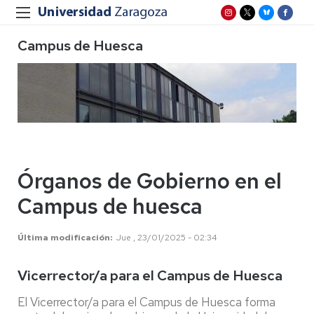
Campus de Huesca
Órganos de Gobierno en el
Campus de huesca
Última modificación
Jue , 23/01/2025 - 02:34
Vicerrector/a para el Campus de Huesca
El Vicerrector/a para el Campus de Huesca forma