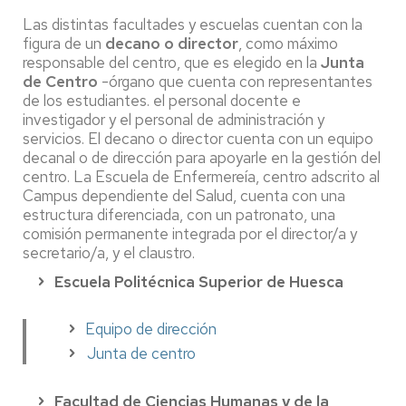
Las distintas facultades y escuelas cuentan con la
figura de un
decano o director
, como máximo
responsable del centro, que es elegido en la
Junta
de Centro
-órgano que cuenta con representantes
de los estudiantes. el personal docente e
investigador y el personal de administración y
servicios. El decano o director cuenta con un equipo
decanal o de dirección para apoyarle en la gestión del
centro. La Escuela de Enfermereía, centro adscrito al
Campus dependiente del Salud, cuenta con una
estructura diferenciada, con un patronato, una
comisión permanente integrada por el director/a y
secretario/a, y el claustro.
Escuela Politécnica Superior de Huesca
Equipo de dirección
Junta de centro
Facultad de Ciencias Humanas y de la