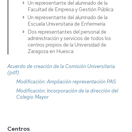
Un representante del alumnado de la
Facultad de Empresa y Gestión Pública
Un representante del alumnado de la
Escuela Universitaria de Enfermería.
Dos representantes del personal de
administración y servicios de todos los
centros propios de la Universidad de
Zaragoza en Huesca.
Acuerdo de creación de la Comisión Universitaria
(pdf)
Modificación: Ampliación representación PAS
Modificación: Incorporación de la dirección del
Colegio Mayor
Centros