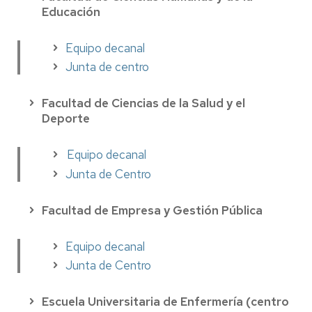
Educación
Equipo decanal
Junta de centro
Facultad de Ciencias de la Salud y el
Deporte
Equipo decanal
Junta de Centro
Facultad de Empresa y Gestión Pública
Equipo decanal
Junta de Centro
Escuela Universitaria de Enfermería (centro