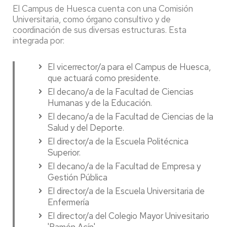
El Campus de Huesca cuenta con una Comisión
Universitaria, como órgano consultivo y de
coordinación de sus diversas estructuras. Esta
integrada por:
El vicerrector/a para el Campus de Huesca,
que actuará como presidente.
El decano/a de la Facultad de Ciencias
Humanas y de la Educación.
El decano/a de la Facultad de Ciencias de la
Salud y del Deporte.
El director/a de la Escuela Politécnica
Superior.
El decano/a de la Facultad de Empresa y
Gestión Pública
El director/a de la Escuela Universitaria de
Enfermería
El director/a del Colegio Mayor Univesitario