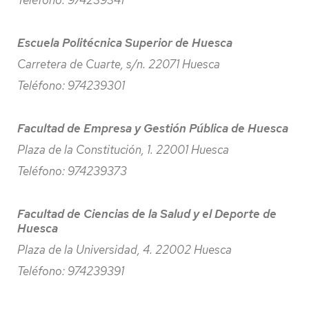
Teléfono: 974239341
Escuela Politécnica Superior de Huesca
Carretera de Cuarte, s/n. 22071 Huesca
Teléfono: 974239301
Facultad de Empresa y Gestión Pública de Huesca
Plaza de la Constitución, 1. 22001 Huesca
Teléfono: 974239373
Facultad de Ciencias de la Salud y el Deporte de
Huesca
Plaza de la Universidad, 4. 22002 Huesca
Teléfono: 974239391