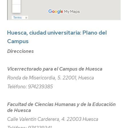
Huesca, ciudad universitaria: Plano del
Campus
Direcciones
Vicerrectorado para el Campus de Huesca
Ronda de Misericordia, 5. 22001, Huesca
Teléfono: 974239385
Facultad de Ciencias Humanas y de la Educación
de Huesca
Calle Valentín Carderera, 4. 22003 Huesca