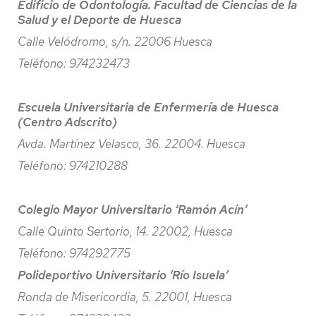
Edificio de Odontología. Facultad de Ciencias de la
Salud y el Deporte de Huesca
Calle Velódromo, s/n. 22006 Huesca
Teléfono: 974232473
Escuela Universitaria de Enfermería de Huesca
(Centro Adscrito)
Avda. Martínez Velasco, 36. 22004. Huesca
Teléfono: 974210288
Colegio Mayor Universitario ‘Ramón Acín’
Calle Quinto Sertorio, 14. 22002, Huesca
Teléfono: 974292775
Polideportivo Universitario ‘Río Isuela’
Ronda de Misericordia, 5. 22001, Huesca