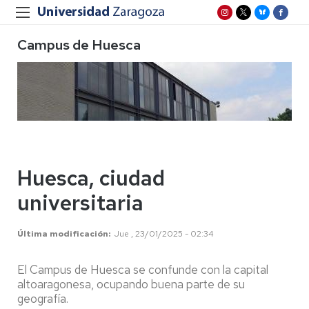
Campus de Huesca
Huesca, ciudad
universitaria
Última modificación
Jue , 23/01/2025 - 02:34
El Campus de Huesca se confunde con la capital
altoaragonesa, ocupando buena parte de su
geografía.