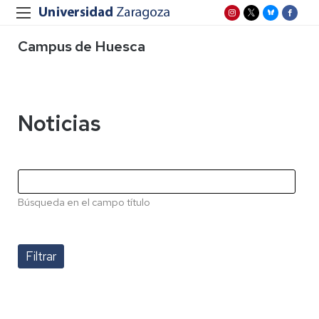
Campus de Huesca
Noticias
Búsqueda en el campo título
Paginación