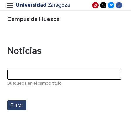
Campus de Huesca
Noticias
Búsqueda en el campo título
Paginación