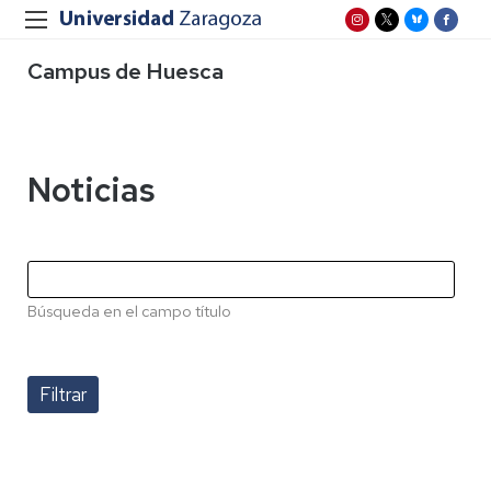
Campus de Huesca
Noticias
Búsqueda en el campo título
Paginación