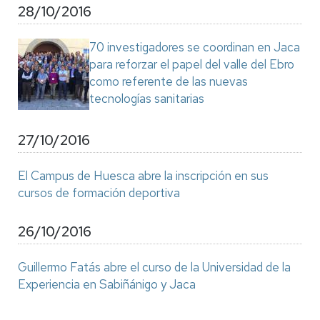
28/10/2016
70 investigadores se coordinan en Jaca
para reforzar el papel del valle del Ebro
como referente de las nuevas
tecnologías sanitarias
27/10/2016
El Campus de Huesca abre la inscripción en sus
cursos de formación deportiva
26/10/2016
Guillermo Fatás abre el curso de la Universidad de la
Experiencia en Sabiñánigo y Jaca