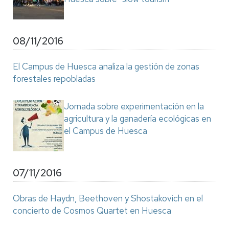
08/11/2016
El Campus de Huesca analiza la gestión de zonas
forestales repobladas
Jornada sobre experimentación en la
agricultura y la ganadería ecológicas en
el Campus de Huesca
07/11/2016
Obras de Haydn, Beethoven y Shostakovich en el
concierto de Cosmos Quartet en Huesca