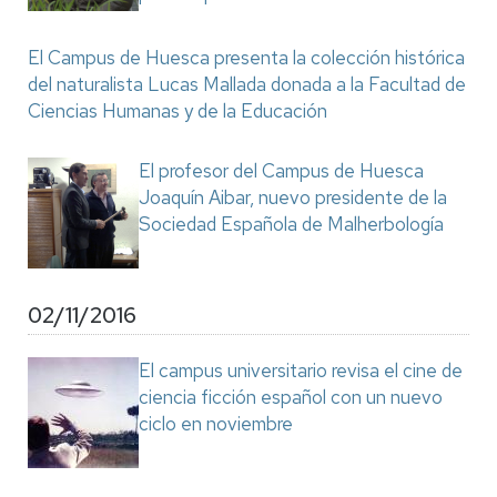
El Campus de Huesca presenta la colección histórica
del naturalista Lucas Mallada donada a la Facultad de
Ciencias Humanas y de la Educación
El profesor del Campus de Huesca
Joaquín Aibar, nuevo presidente de la
Sociedad Española de Malherbología
02/11/2016
El campus universitario revisa el cine de
ciencia ficción español con un nuevo
ciclo en noviembre