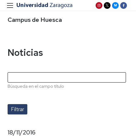
Campus de Huesca
Noticias
Búsqueda en el campo título
18/11/2016