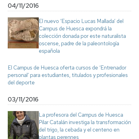
04/11/2016
El nuevo ‘Espacio Lucas Mallada’ del
Campus de Huesca expondrá la
colección donada por este naturalista
oscense, padre de la paleontología
española
El Campus de Huesca oferta cursos de ‘Entrenador
personal’ para estudiantes, titulados y profesionales
del deporte
03/11/2016
La profesora del Campus de Huesca
Pilar Catalán investiga la transformación
del trigo, la cebada y el centeno en
plantas perennes