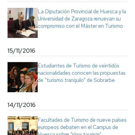
La Diputación Provincial de Huesca y la
Universidad de Zaragoza renuevan su
compromiso con el Máster en Turismo
15/11/2016
Estudiantes de Turismo de veintidós
nacionalidades conocen las propuestas
de “turismo tranquilo” de Sobrarbe
14/11/2016
Facultades de Turismo de nueve países
europeos debaten en el Campus de
Huesca sobre “slow tourism”