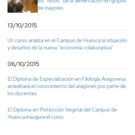
los “mitos” de la alimentación en grupos
de mayores
13/10/2015
Un curso analiza en el Campus de Huesca la situación
y desafíos de la nueva “economía colaborativa”
06/10/2015
El Diploma de Especialización en Filología Aragonesa
acreditará el conocimiento del aragonés por parte de
los docentes
El Diploma en Protección Vegetal del Campus de
Huesca inaugura el curso
Paginación