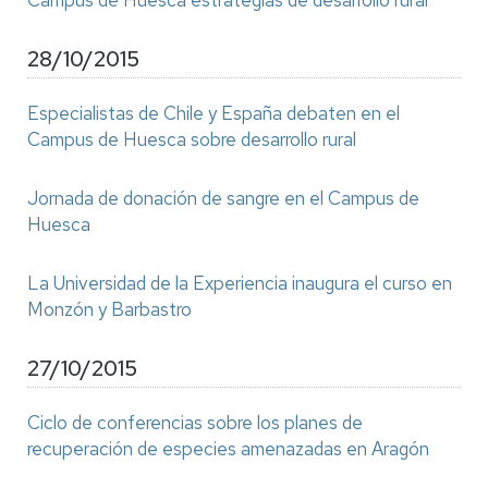
Campus de Huesca estrategias de desarrollo rural
28/10/2015
Especialistas de Chile y España debaten en el
Campus de Huesca sobre desarrollo rural
Jornada de donación de sangre en el Campus de
Huesca
La Universidad de la Experiencia inaugura el curso en
Monzón y Barbastro
27/10/2015
Ciclo de conferencias sobre los planes de
recuperación de especies amenazadas en Aragón