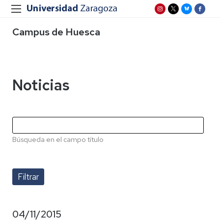
Campus de Huesca
Noticias
Búsqueda en el campo título
04/11/2015