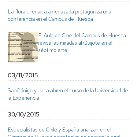
La flora pirenaica amenazada protagoniza una
conferencia en el Campus de Huesca
El Aula de Cine del Campus de Huesca
revisa las miradas al Quijote en el
séptimo arte
03/11/2015
Sabiñánigo y Jaca abren el curso de la Universidad de
la Experiencia
30/10/2015
Especialistas de Chile y España analizan en el