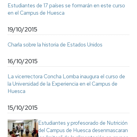
Estudiantes de 17 países se formarán en este curso
en el Campus de Huesca
19/10/2015
Charla sobre la historia de Estados Unidos
16/10/2015
La vicerrectora Concha Lomba inaugura el curso de
la Universidad de la Experiencia en el Campus de
Huesca
15/10/2015
Estudiantes y profesorado de Nutrición
del Campus de Huesca desenmascaran