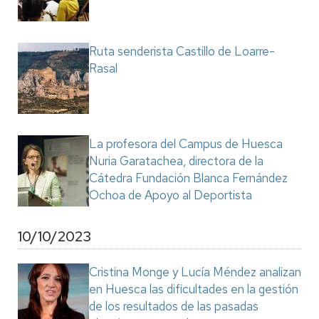
Ruta senderista Castillo de Loarre-
Rasal
La profesora del Campus de Huesca
Nuria Garatachea, directora de la
Cátedra Fundación Blanca Fernández
Ochoa de Apoyo al Deportista
10/10/2023
Cristina Monge y Lucía Méndez analizan
en Huesca las dificultades en la gestión
de los resultados de las pasadas