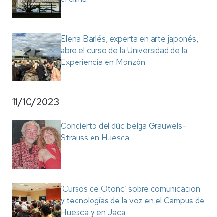
Elena Barlés, experta en arte japonés,
abre el curso de la Universidad de la
Experiencia en Monzón
11/10/2023
Concierto del dúo belga Grauwels-
Strauss en Huesca
‘Cursos de Otoño’ sobre comunicación
y tecnologías de la voz en el Campus de
Huesca y en Jaca