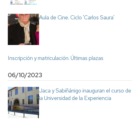
Aula de Cine. Ciclo 'Carlos Saura'
Inscripción y matriculación. Últimas plazas
06/10/2023
Jaca y Sabiñánigo inauguran el curso de
la Universidad de la Experiencia
Paginación