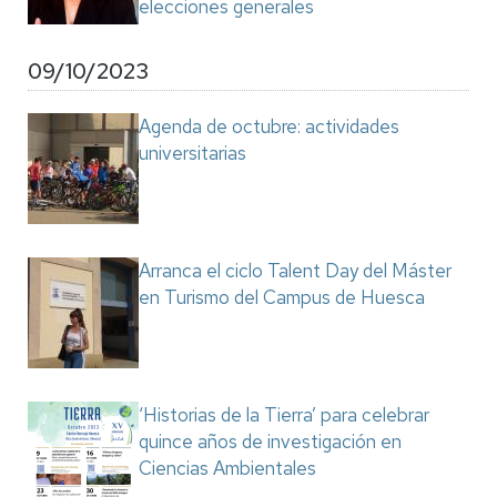
elecciones generales
09/10/2023
Agenda de octubre: actividades
universitarias
Arranca el ciclo Talent Day del Máster
en Turismo del Campus de Huesca
‘Historias de la Tierra’ para celebrar
quince años de investigación en
Ciencias Ambientales