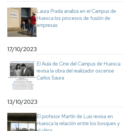
Laura Prada analiza en el Campus de
Huesca los procesos de fusión de
empresas
17/10/2023
El Aula de Cine del Campus de Huesca
revisa la obra del realizador oscense
Carlos Saura
13/10/2023
El profesor Martín de Luis revisa en
Huesca la relación entre los bosques y
el clima