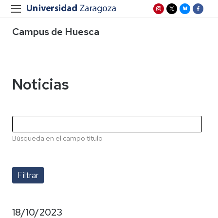
Campus de Huesca
Noticias
Búsqueda en el campo título
18/10/2023