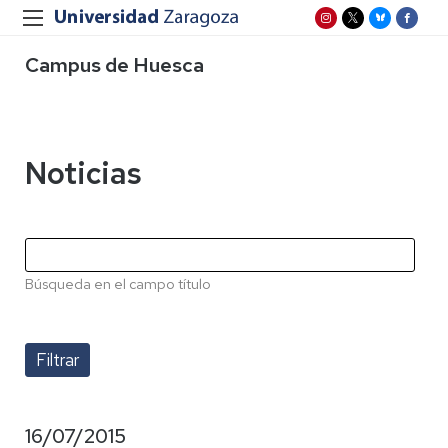
Campus de Huesca
Noticias
Búsqueda en el campo título
16/07/2015