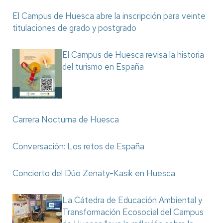
El Campus de Huesca abre la inscripción para veinte
titulaciones de grado y postgrado
El Campus de Huesca revisa la historia
del turismo en España
Carrera Nocturna de Huesca
Conversación: Los retos de España
Concierto del Dúo Zenaty-Kasik en Huesca
La Cátedra de Educación Ambiental y
Transformación Ecosocial del Campus