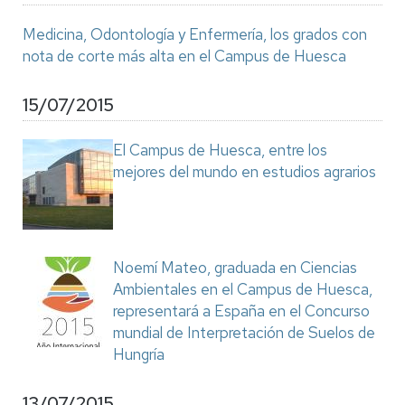
Medicina, Odontología y Enfermería, los grados con
nota de corte más alta en el Campus de Huesca
15/07/2015
El Campus de Huesca, entre los
mejores del mundo en estudios agrarios
Noemí Mateo, graduada en Ciencias
Ambientales en el Campus de Huesca,
representará a España en el Concurso
mundial de Interpretación de Suelos de
Hungría
13/07/2015