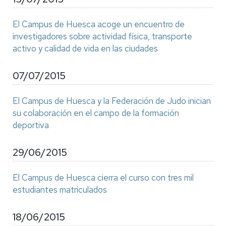
El Campus de Huesca acoge un encuentro de
investigadores sobre actividad física, transporte
activo y calidad de vida en las ciudades
07/07/2015
El Campus de Huesca y la Federación de Judo inician
su colaboración en el campo de la formación
deportiva
29/06/2015
El Campus de Huesca cierra el curso con tres mil
estudiantes matriculados
18/06/2015