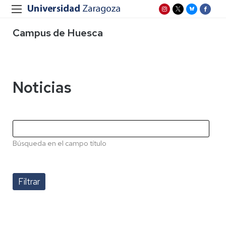
Campus de Huesca
Noticias
Búsqueda en el campo título
Paginación