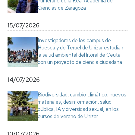
numerario de la Real Academia de
Ciencias de Zaragoza
15/07/2026
Investigadores de los campus de
Huesca y de Teruel de Unizar estudian
la salud ambiental del litoral de Ceuta
con un proyecto de ciencia ciudadana
14/07/2026
Biodiversidad, cambio climático, nuevos
materiales, desinformación, salud
pública, IA y diversidad sexual, en los
cursos de verano de Unizar
10/07/2026