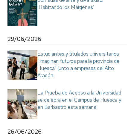
Jornadas de arte y diversidad:
‘Habitando los Márgenes’
29/06/2026
Estudiantes y titulados universitarios
“imaginan futuros para la provincia de
Huesca” junto a empresas del Alto
Aragón
La Prueba de Acceso a la Universidad
se celebra en el Campus de Huesca y
en Barbastro esta semana
26/06/2026