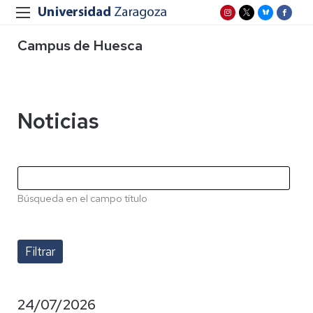
Campus de Huesca
Noticias
Búsqueda en el campo título
24/07/2026