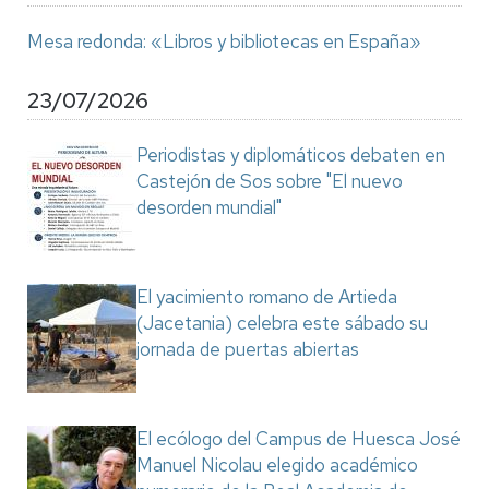
Mesa redonda: «Libros y bibliotecas en España»
23/07/2026
Periodistas y diplomáticos debaten en
Castejón de Sos sobre "El nuevo
desorden mundial"
El yacimiento romano de Artieda
(Jacetania) celebra este sábado su
jornada de puertas abiertas
El ecólogo del Campus de Huesca José
Manuel Nicolau elegido académico