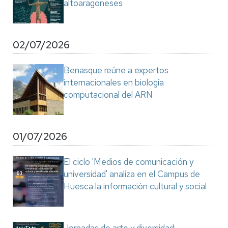
altoaragoneses
02/07/2026
Benasque reúne a expertos
internacionales en biología
computacional del ARN
01/07/2026
El ciclo 'Medios de comunicación y
universidad' analiza en el Campus de
Huesca la información cultural y social