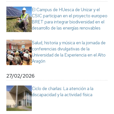
El Campus de HUesca de Unizar y el
CSIC participan en el proyecto europeo
BRET para integrar biodiversidad en el
desarrollo de las energías renovables
Salud, historia y música en la jornada de
conferencias divulgativas de la
Universidad de la Experiencia en el Alto
Aragón
27/02/2026
Ciclo de charlas: La atención a la
discapacidad y la actividad física