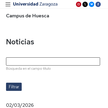
Campus de Huesca
Noticias
Búsqueda en el campo título
02/03/2026