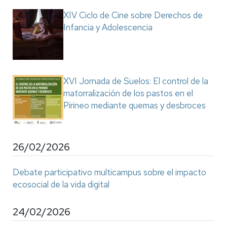
XIV Ciclo de Cine sobre Derechos de
Infancia y Adolescencia
XVI Jornada de Suelos: El control de la
matorralización de los pastos en el
Pirineo mediante quemas y desbroces
26/02/2026
Debate participativo multicampus sobre el impacto
ecosocial de la vida digital
24/02/2026