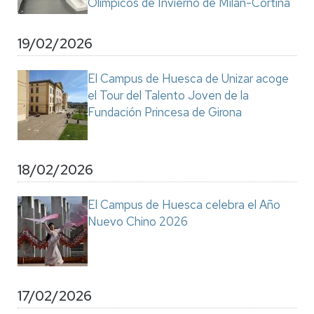
Olímpicos de Invierno de Milán-Cortina
19/02/2026
El Campus de Huesca de Unizar acoge
el Tour del Talento Joven de la
Fundación Princesa de Girona
18/02/2026
El Campus de Huesca celebra el Año
Nuevo Chino 2026
17/02/2026