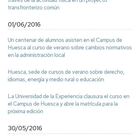
través de la actividad física en un proyecto
transfronterizo común
01/06/2016
Un centenar de alumnos asisten en el Campus de
Huesca al curso de verano sobre cambios normativos
en la administración local
Huesca, sede de cursos de verano sobre derecho,
idiomas, energía y medio rural o educación
La Universidad de la Experiencia clausura el curso en
el Campus de Huesca y abre la matrícula para la
próxima edición
30/05/2016