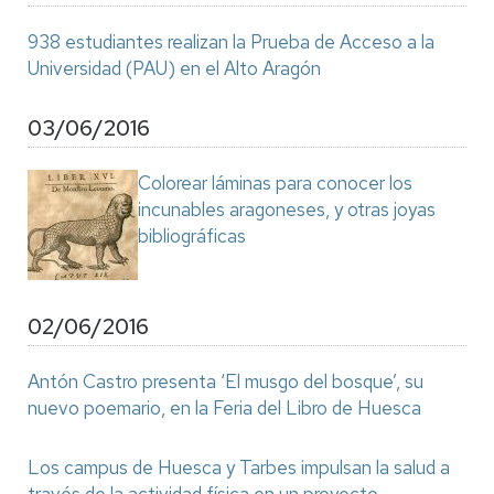
938 estudiantes realizan la Prueba de Acceso a la
Universidad (PAU) en el Alto Aragón
03/06/2016
Colorear láminas para conocer los
incunables aragoneses, y otras joyas
bibliográficas
02/06/2016
Antón Castro presenta ‘El musgo del bosque’, su
nuevo poemario, en la Feria del Libro de Huesca
Los campus de Huesca y Tarbes impulsan la salud a