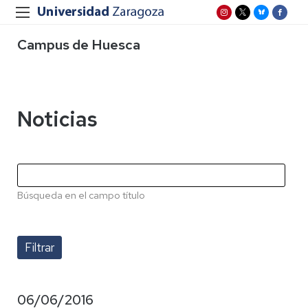
Campus de Huesca
Noticias
Búsqueda en el campo título
06/06/2016