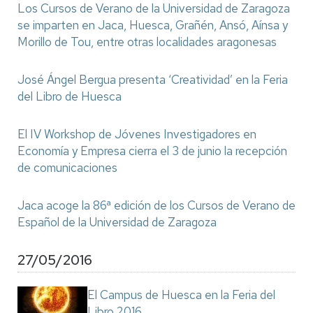
Los Cursos de Verano de la Universidad de Zaragoza
se imparten en Jaca, Huesca, Grañén, Ansó, Aínsa y
Morillo de Tou, entre otras localidades aragonesas
José Ángel Bergua presenta ‘Creatividad’ en la Feria
del Libro de Huesca
El IV Workshop de Jóvenes Investigadores en
Economía y Empresa cierra el 3 de junio la recepción
de comunicaciones
Jaca acoge la 86ª edición de los Cursos de Verano de
Español de la Universidad de Zaragoza
27/05/2016
El Campus de Huesca en la Feria del
Libro 2016