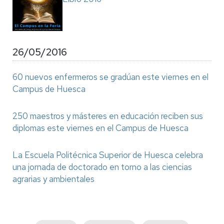
26/05/2016
60 nuevos enfermeros se gradúan este viernes en el
Campus de Huesca
250 maestros y másteres en educación reciben sus
diplomas este viernes en el Campus de Huesca
La Escuela Politécnica Superior de Huesca celebra
una jornada de doctorado en torno a las ciencias
agrarias y ambientales
Paginación