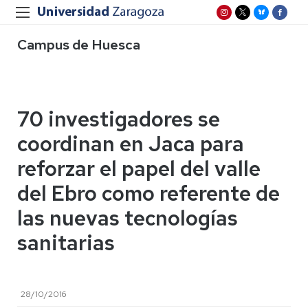
Campus de Huesca
70 investigadores se
coordinan en Jaca para
reforzar el papel del valle
del Ebro como referente de
las nuevas tecnologías
sanitarias
28/10/2016