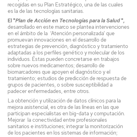
recogidas en su Plan Estratégico, una de las cuales
es la de las tecnologías sanitarias.
El "
Plan de Acción en Tecnologías para la Salud
",
desarrollado en este marco se plantea intervenciones
en el ámbito de la ‘Atención personalizada’ que
promuevan innovaciones en el desarrollo de
estrategias de prevención, diagnóstico y tratamiento
adaptadas a los perfiles genético y molecular de los
individuos. Éstas pueden concretarse en trabajos
sobre nuevos medicamentos; desarrollo de
biomarcadores que apoyen el diagnóstico y el
tratamiento; estudios de predicción de respuesta de
grupos de pacientes, o sobre susceptibilidad a
padecer enfermedades, entre otros.
La obtención y utilización de datos clínicos para la
mejora asistencial, es otra de las líneas en las que
participan especialistas en big-data y computación.
Mejorar la conectividad entre profesionales
sanitarios e instituciones; integrar la monitorización
de los pacientes en los sistemas de información;