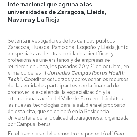
Internacional que agrupa a las
universidades de Zaragoza, Lleida,
Navarra y La Rioja
Setenta investigadores de los campus públicos
Zaragoza, Huesca, Pamplona, Logroño y Lleida, junto
a especialistas de otras entidades científicas y
profesionales universitarios y de empresas se
reunieron en Jaca, los pasados 20 y 21 de octubre, en
el marco de las
“
I Jornadas
Campus Iberus Health-
Tech
". C
oordinar esfuerzos y aprovechar los recursos
de las entidades participantes con la finalidad de
promover la excelencia, la especialización y la
internacionalización del Valle de Ebro en el ámbito de
las nuevas tecnologías para la salud era el propósito
de esta cita, que se celebró en la Residencia
Universitaria de la localidad altoaragonesa, organizada
por Campus Iberus.
En el transcurso del encuentro se presentó el "
Plan