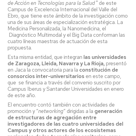
de Acción en Tecnologías para la Salud
" de este
Campus de Excelencia Internacional del Valle del
Ebro, que tiene este ámbito de la investigación como
una de sus áreas de especialización estratégica. La
Medicina Personalizada, la Nanomedicina, el
Diagnóstico Multimodal y el Big Data conforman las
cuatro líneas maestras de actuación de esta
propuesta.
Esta misma entidad, que integran
las universidades
de
Zaragoza, Lleida, Navarra y La Rioja,
presentó
en Jaca la convocatoria para la
constitución de
consorcios inter-universitarios
en este campo,
que se financia a través del convenio suscrito por
Campus Iberus y Santander Universidades en enero
de este año.
El encuentro contó también con actividades de
promoción y “
networking
” dirigidas a la
generación
de estructuras de agregación entre
investigadores de las cuatro universidades del
Campus y otros actores de los ecosistemas