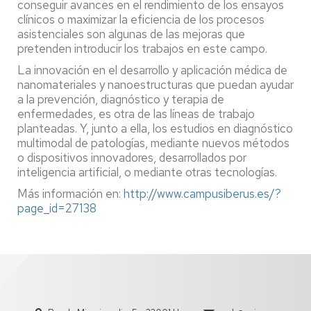
conseguir avances en el rendimiento de los ensayos
clínicos o maximizar la eficiencia de los procesos
asistenciales son algunas de las mejoras que
pretenden introducir los trabajos en este campo.
La innovación en el desarrollo y aplicación médica de
nanomateriales y nanoestructuras que puedan ayudar
a la prevención, diagnóstico y terapia de
enfermedades, es otra de las líneas de trabajo
planteadas. Y, junto a ella, los estudios en diagnóstico
multimodal de patologías, mediante nuevos métodos
o dispositivos innovadores, desarrollados por
inteligencia artificial, o mediante otras tecnologías.
Más información en:
http://www.campusiberus.es/?
page_id=27138