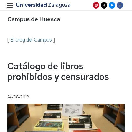
Campus de Huesca
[
El blog del Campus
]
Catálogo de libros
prohibidos y censurados
24/08/2018