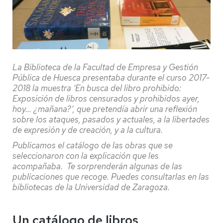
La Biblioteca de la Facultad de Empresa y Gestión
Pública de Huesca presentaba durante el curso 2017-
2018 la muestra ‘En busca del libro prohibido:
Exposición de libros censurados y prohibidos ayer,
hoy... ¿mañana?’, que pretendía abrir una reflexión
sobre los ataques, pasados y actuales, a la libertades
de expresión y de creación, y a la cultura.
Publicamos el catálogo de las obras que se
seleccionaron con la explicación que les
acompañaba. Te sorprenderán algunas de las
publicaciones que recoge. Puedes consultarlas en las
bibliotecas de la Universidad de Zaragoza.
Un catálogo de libros