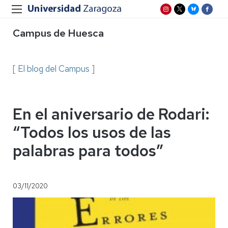
Campus de Huesca
[
El blog del Campus
]
En el aniversario de Rodari:
“Todos los usos de las
palabras para todos”
03/11/2020