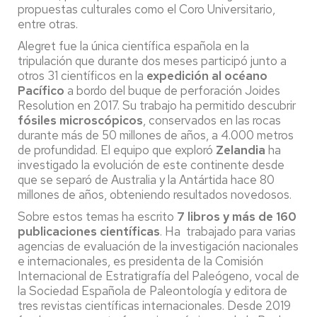
propuestas culturales como el Coro Universitario,
entre otras.
Alegret fue la única científica española en la
tripulación que durante dos meses participó junto a
otros 31 científicos en la
expedición al océano
Pacífico
a bordo del buque de perforación Joides
Resolution en 2017. Su trabajo ha permitido descubrir
fósiles microscópicos
, conservados en las rocas
durante más de 50 millones de años, a 4.000 metros
de profundidad. El equipo que exploró
Zelandia
ha
investigado la evolución de este continente desde
que se separó de Australia y la Antártida hace 80
millones de años, obteniendo resultados novedosos.
Sobre estos temas ha escrito
7 libros y más de 160
publicaciones científicas
. Ha trabajado para varias
agencias de evaluación de la investigación nacionales
e internacionales, es presidenta de la Comisión
Internacional de Estratigrafía del Paleógeno, vocal de
la Sociedad Española de Paleontología y editora de
tres revistas científicas internacionales. Desde 2019