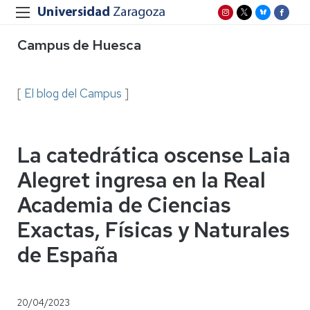
Campus de Huesca
[
El blog del Campus
]
La catedrática oscense Laia
Alegret ingresa en la Real
Academia de Ciencias
Exactas, Físicas y Naturales
de España
20/04/2023