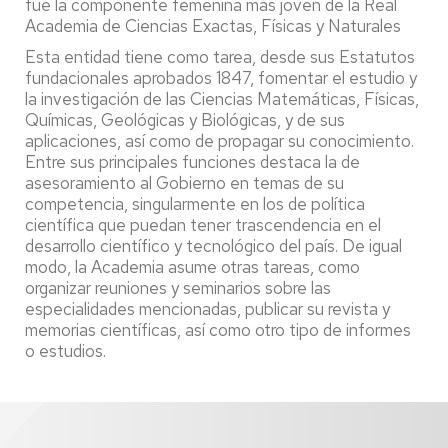
fue la componente femenina más joven de la Real
Academia de Ciencias Exactas, Físicas y Naturales
Esta entidad tiene como tarea, desde sus Estatutos
fundacionales aprobados 1847, fomentar el estudio y
la investigación de las Ciencias Matemáticas, Físicas,
Químicas, Geológicas y Biológicas, y de sus
aplicaciones, así como de propagar su conocimiento.
Entre sus principales funciones destaca la de
asesoramiento al Gobierno en temas de su
competencia, singularmente en los de política
científica que puedan tener trascendencia en el
desarrollo científico y tecnológico del país. De igual
modo, la Academia asume otras tareas, como
organizar reuniones y seminarios sobre las
especialidades mencionadas, publicar su revista y
memorias científicas, así como otro tipo de informes
o estudios.