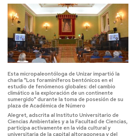
Esta micropaleontóloga de Unizar impartió la
charla "Los foraminíferos bentónicos en el
estudio de fenómenos globales: del cambio
climático a la exploración de un continente
sumergido" durante la toma de posesión de su
plaza de Académica de Número
Alegret, adscrita al Instituto Universitario de
Ciencias Ambientales y a la Facultad de Ciencias,
participa activamente en la vida cultural y
universitaria de la capital altoragonesa y del