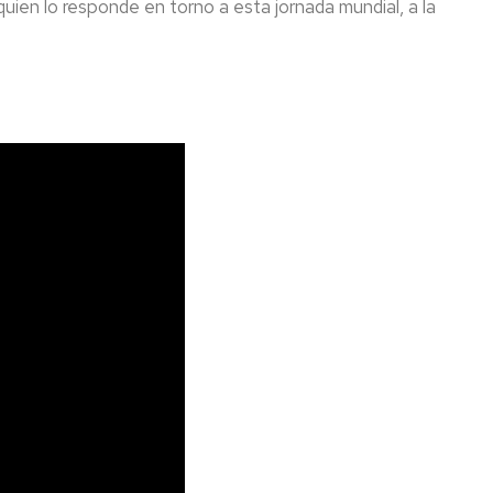
ien lo responde en torno a esta jornada mundial, a la