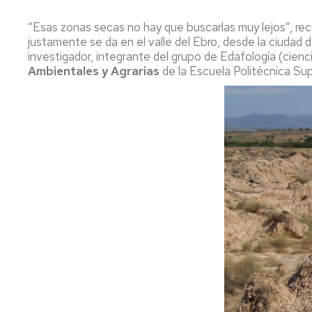
“Esas zonas secas no hay que buscarlas muy lejos”, rec
justamente se da en el valle del Ebro, desde la ciudad d
investigador, integrante del grupo de Edafología (cien
Ambientales y Agrarias
de la Escuela Politécnica Sup