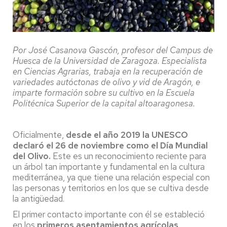
Por José Casanova Gascón, profesor del Campus de
Huesca de la Universidad de Zaragoza. Especialista
en Ciencias Agrarias, trabaja en la recuperación de
variedades autóctonas de olivo y vid de Aragón, e
imparte formación sobre su cultivo en la Escuela
Politécnica Superior de la capital altoaragonesa.
Oficialmente,
desde el año 2019 la UNESCO
declaró el 26 de noviembre como el Día Mundial
del Olivo.
Este es un reconocimiento reciente para
un árbol tan importante y fundamental en la cultura
mediterránea, ya que tiene una relación especial con
las personas y territorios en los que se cultiva desde
la antigüedad.
El primer contacto importante con él se estableció
en los
primeros asentamientos agrícolas