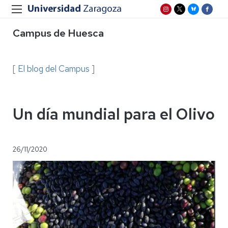
Campus de Huesca
[
El blog del Campus
]
Un día mundial para el Olivo
26/11/2020