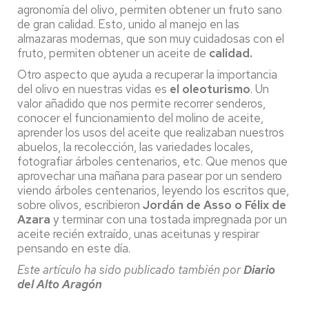
agronomía del olivo, permiten obtener un fruto sano
de gran calidad. Esto, unido al manejo en las
almazaras modernas, que son muy cuidadosas con el
fruto, permiten obtener un aceite de
calidad.
Otro aspecto que ayuda a recuperar la importancia
del olivo en nuestras vidas es
el oleoturismo
. Un
valor añadido que nos permite recorrer senderos,
conocer el funcionamiento del molino de aceite,
aprender los usos del aceite que realizaban nuestros
abuelos, la recolección, las variedades locales,
fotografiar árboles centenarios, etc. Que menos que
aprovechar una mañana para pasear por un sendero
viendo árboles centenarios, leyendo los escritos que,
sobre olivos, escribieron
Jordán de Asso o Félix de
Azara
y terminar con una tostada impregnada por un
aceite recién extraído, unas aceitunas y respirar
pensando en este día.
Este artículo ha sido publicado también por
Diario
del Alto Aragón