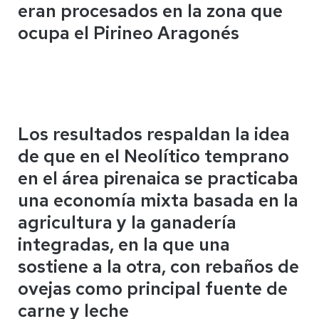
eran procesados en la zona que
ocupa el Pirineo Aragonés
Los resultados respaldan la idea
de que en el Neolítico temprano
en el área pirenaica se practicaba
una economía mixta basada en la
agricultura y la ganadería
integradas, en la que una
sostiene a la otra, con rebaños de
ovejas como principal fuente de
carne y leche