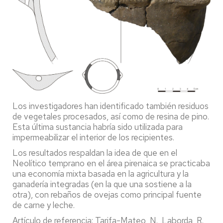
Los investigadores han identificado también residuos
de vegetales procesados, así como de resina de pino.
Esta última sustancia habría sido utilizada para
impermeabilizar el interior de los recipientes.
Los resultados respaldan la idea de que en el
Neolítico temprano en el área pirenaica se practicaba
una economía mixta basada en la agricultura y la
ganadería integradas (en la que una sostiene a la
otra), con rebaños de ovejas como principal fuente
de carne y leche.
Artículo de referencia: Tarifa-Mateo, N., Laborda, R.,