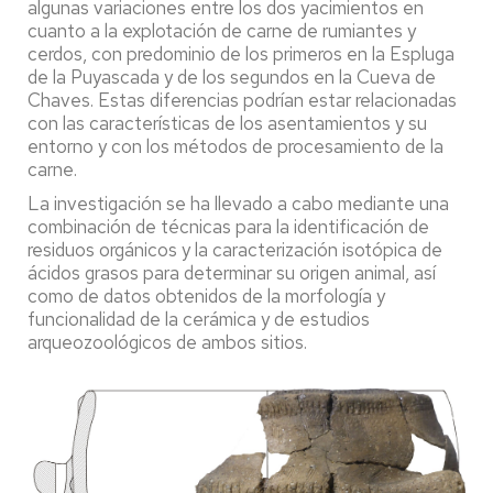
algunas variaciones entre los dos yacimientos en
cuanto a la explotación de carne de rumiantes y
cerdos, con predominio de los primeros en la Espluga
de la Puyascada y de los segundos en la Cueva de
Chaves. Estas diferencias podrían estar relacionadas
con las características de los asentamientos y su
entorno y con los métodos de procesamiento de la
carne.
La investigación se ha llevado a cabo mediante una
combinación de técnicas para la identificación de
residuos orgánicos y la caracterización isotópica de
ácidos grasos para determinar su origen animal, así
como de datos obtenidos de la morfología y
funcionalidad de la cerámica y de estudios
arqueozoológicos de ambos sitios.