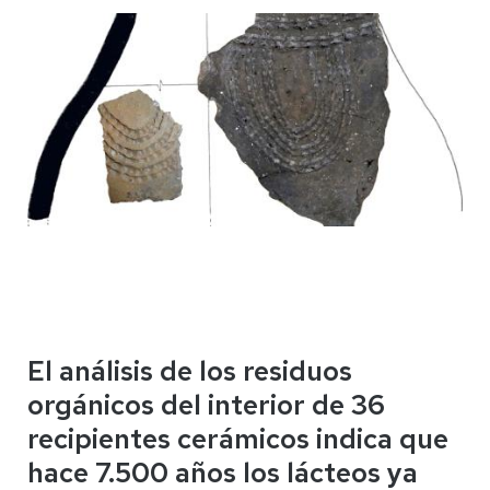
El análisis de los residuos
orgánicos del interior de 36
recipientes cerámicos indica que
hace 7.500 años los lácteos ya