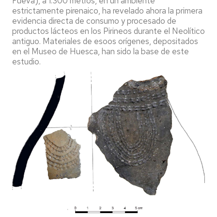
Fueva), a 1.300 metros, en un ambiente
estrictamente pirenaico, ha revelado ahora la primera
evidencia directa de consumo y procesado de
productos lácteos en los Pirineos durante el Neolítico
antiguo. Materiales de esoos orígenes, depositados
en el Museo de Huesca, han sido la base de este
estudio.