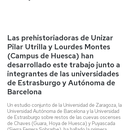
Las prehistoriadoras de Unizar
Pilar Utrilla y Lourdes Montes
(Campus de Huesca) han
desarrollado este trabajo junto a
integrantes de las universidades
de Estrasburgo y Autónoma de
Barcelona
Un estudio conjunto de la Universidad de Zaragoza, la
Universidad Autónoma de Barcelona y la Universidad
de Estrasburgo sobre restos de las cuevas oscenses
de Chaves (Guara, Hoya de Huesca) y Puyascada
(Sierra Ferrera,Sobrarbe), ha hallado la primera