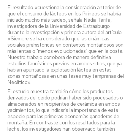
El resultado «cuestiona la consideración anterior de
que el consumo de lácteos en los Pirineos se habría
iniciado mucho más tarde», señala Nàdia Tarifa,
investigadora de la Universidad de Estrasburgo
durante la investigación y primera autora del artículo.
«Siempre se ha considerado que las dinámicas
sociales prehistóricas en contextos montañosos son
más lentas o "menos evolucionadas" que en la costa.
Nuestro trabajo corrobora de manera definitiva
estudios faunísticos previos en ambos sitios, que ya
habían apuntado la explotación láctea en estas
zonas montañosas en unas fases muy tempranas del
Neolítico».
El estudio muestra también cómo los productos
derivados del cerdo podrían haber sido procesados o
almacenados en recipientes de cerámica en ambos
yacimientos, lo que indicaría la importancia de esta
especie para las primeras economías ganaderas de
montaña. En contraste con los resultados para la
leche, los investigadores han observado también