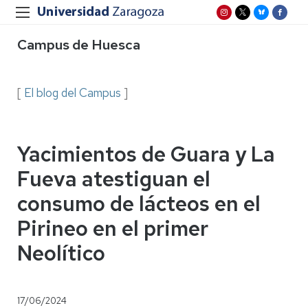
Campus de Huesca
[
El blog del Campus
]
Yacimientos de Guara y La
Fueva atestiguan el
consumo de lácteos en el
Pirineo en el primer
Neolítico
17/06/2024