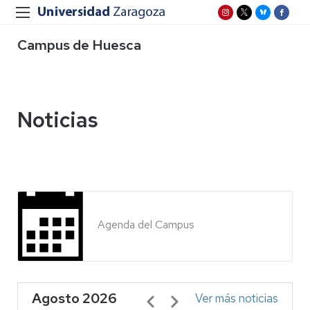
Campus de Huesca
Noticias
Agenda del Campus
Agosto 2026
Paginación
Ver más noticias