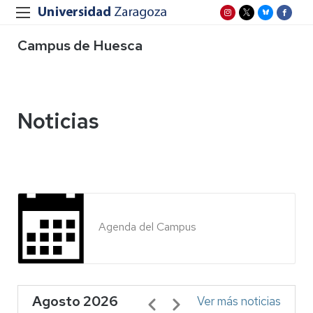
Campus de Huesca
Noticias
Agenda del Campus
Agosto 2026
Paginación
Ver más noticias