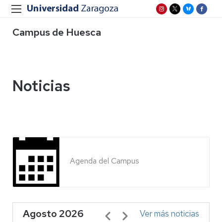
Campus de Huesca
Noticias
Agenda del Campus
Agosto 2026
Paginación
Ver más noticias