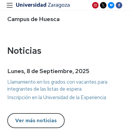
Campus de Huesca
Noticias
Lunes, 8 de Septiembre, 2025
Llamamiento en los grados con vacantes para
integrantes de las listas de espera
Inscripción en la Universidad de la Experiencia
Ver más noticias