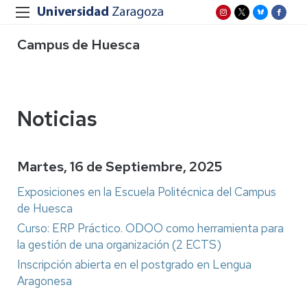
Campus de Huesca
Noticias
Martes, 16 de Septiembre, 2025
Exposiciones en la Escuela Politécnica del Campus
de Huesca
Curso: ERP Práctico. ODOO como herramienta para
la gestión de una organización (2 ECTS)
Inscripción abierta en el postgrado en Lengua
Aragonesa