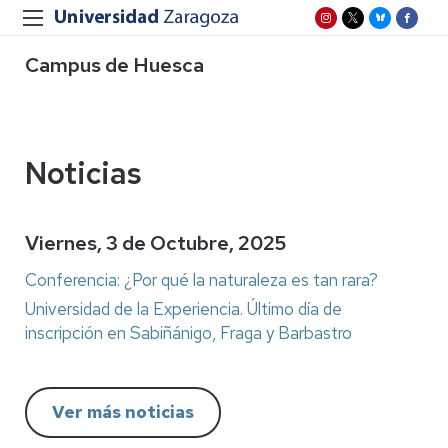
Campus de Huesca
Noticias
Viernes, 3 de Octubre, 2025
Conferencia: ¿Por qué la naturaleza es tan rara?
Universidad de la Experiencia. Último día de
inscripción en Sabiñánigo, Fraga y Barbastro
Ver más noticias