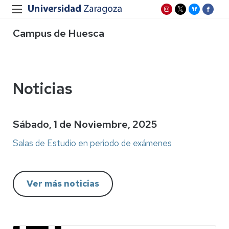
Campus de Huesca
Noticias
Sábado, 1 de Noviembre, 2025
Salas de Estudio en periodo de exámenes
Ver más noticias