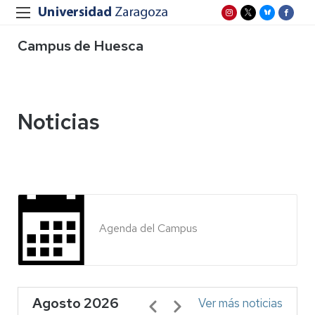
Campus de Huesca
Noticias
Agenda del Campus
Agosto 2026
Paginación
Ver más noticias