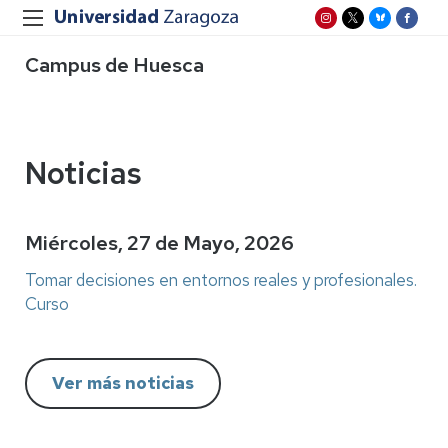
Campus de Huesca
Noticias
Miércoles, 27 de Mayo, 2026
Tomar decisiones en entornos reales y profesionales.
Curso
Ver más noticias