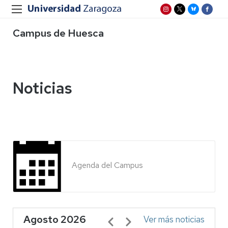
Campus de Huesca
Noticias
Agenda del Campus
Agosto 2026
Paginación
Ver más noticias