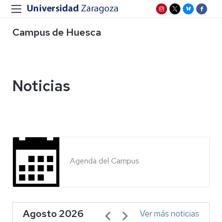
Campus de Huesca
Noticias
Agenda del Campus
Agosto 2026
Paginación
Ver más noticias