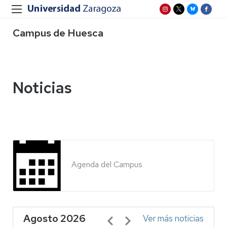
Campus de Huesca
Noticias
Agenda del Campus
Agosto 2026
Paginación
Ver más noticias