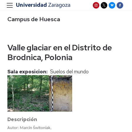
Campus de Huesca
Valle glaciar en el Distrito de
Brodnica, Polonia
Sala exposicion
Suelos del mundo
Descripción
Autor:
Marcin
Świtoniak,