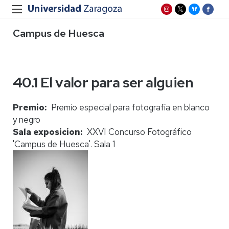
Campus de Huesca
40.1 El valor para ser alguien
Premio
Premio especial para fotografía en blanco
y negro
Sala exposicion
XXVI Concurso Fotográfico
'Campus de Huesca'. Sala 1