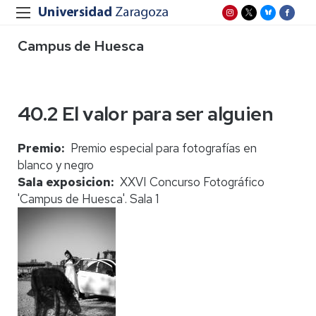
Campus de Huesca
40.2 El valor para ser alguien
Premio
Premio especial para fotografías en
blanco y negro
Sala exposicion
XXVI Concurso Fotográfico
'Campus de Huesca'. Sala 1