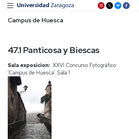
Campus de Huesca
47.1 Panticosa y Biescas
Sala exposicion
XXVI Concurso Fotográfico
'Campus de Huesca'. Sala 1